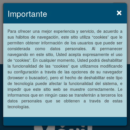
×
Toggl
Importante
navig
Para ofrecer una mejor experiencia y servicio, de acuerdo a
sus hábitos de navegación, este sitio utiliza “cookies” que le
permiten obtener información de los usuarios que puede ser
considerada como datos personales. Al permanecer
navegando en este sitio, Usted acepta expresamente el uso
de “cookies”. En cualquier momento, Usted podrá deshabilitar
la funcionalidad de las “cookies” que utilizamos modificando
su configuración a través de las opciones de su navegador
(browser o buscador), pero el hecho de deshabilitar este tipo
de tecnología puede afectar la funcionalidad del sistema, e
impedir que este sitio web se muestre correctamente. Le
informamos que en ningún caso se transferirán a terceros los
datos personales que se obtienen a través de estas
tecnologías.