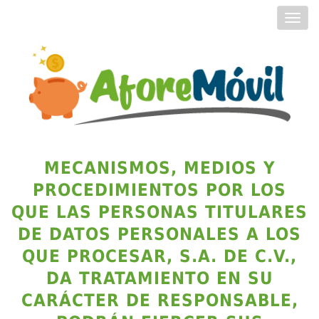
Toggl
navig
MECANISMOS, MEDIOS Y
PROCEDIMIENTOS POR LOS
QUE LAS PERSONAS TITULARES
DE DATOS PERSONALES A LOS
QUE PROCESAR, S.A. DE C.V.,
DA TRATAMIENTO EN SU
CARÁCTER DE RESPONSABLE,