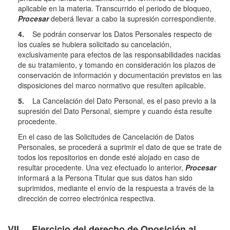
aplicable en la materia. Transcurrido el periodo de bloqueo,
Procesar
deberá llevar a cabo la supresión correspondiente.
4.
Se podrán conservar los Datos Personales respecto de
los cuales se hubiera solicitado su cancelación,
exclusivamente para efectos de las responsabilidades nacidas
de su tratamiento, y tomando en consideración los plazos de
conservación de información y documentación previstos en las
disposiciones del marco normativo que resulten aplicable.
5.
La Cancelación del Dato Personal, es el paso previo a la
supresión del Dato Personal, siempre y cuando ésta resulte
procedente.
En el caso de las Solicitudes de Cancelación de Datos
Personales, se procederá a suprimir el dato de que se trate de
todos los repositorios en donde esté alojado en caso de
resultar procedente. Una vez efectuado lo anterior,
Procesar
informará a la Persona Titular que sus datos han sido
suprimidos, mediante el envío de la respuesta a través de la
dirección de correo electrónica respectiva.
VII. Ejercicio del derecho de Oposición al