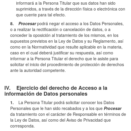
informará a la Persona Titular que sus datos han sido
suprimidos, a través de la dirección física o electrónica con
que cuente para tal efecto.
8.
Procesar
podrá negar el acceso a los Datos Personales,
o a realizar la rectificación o cancelación de datos, o a
conceder la oposición al tratamiento de los mismos, en los
supuestos previstos en la Ley de Datos y su Reglamento, así
como en la Normatividad que resulte aplicable en la materia,
caso en el cual deberá justificar su respuesta, así como
informar a la Persona Titular el derecho que le asiste para
solicitar el inicio del procedimiento de protección de derechos
ante la autoridad competente.
IV. Ejercicio del derecho de Acceso a la
información de Datos personales
1.
La Persona Titular podrá solicitar conocer los Datos
Personales que le han sido recabados y a los que
Procesar
da tratamiento con el carácter de Responsable en términos de
la Ley de Datos, así como del Aviso de Privacidad que
corresponda.