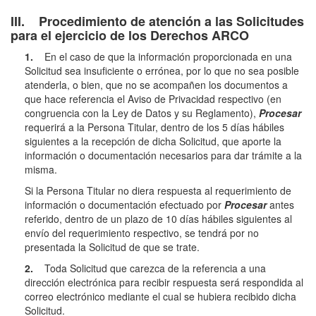
III. Procedimiento de atención a las Solicitudes
para el ejercicio de los Derechos ARCO
1.
En el caso de que la información proporcionada en una
Solicitud sea insuficiente o errónea, por lo que no sea posible
atenderla, o bien, que no se acompañen los documentos a
que hace referencia el Aviso de Privacidad respectivo (en
congruencia con la Ley de Datos y su Reglamento),
Procesar
requerirá a la Persona Titular, dentro de los 5 días hábiles
siguientes a la recepción de dicha Solicitud, que aporte la
información o documentación necesarios para dar trámite a la
misma.
Si la Persona Titular no diera respuesta al requerimiento de
información o documentación efectuado por
Procesar
antes
referido, dentro de un plazo de 10 días hábiles siguientes al
envío del requerimiento respectivo, se tendrá por no
presentada la Solicitud de que se trate.
2.
Toda Solicitud que carezca de la referencia a una
dirección electrónica para recibir respuesta será respondida al
correo electrónico mediante el cual se hubiera recibido dicha
Solicitud.