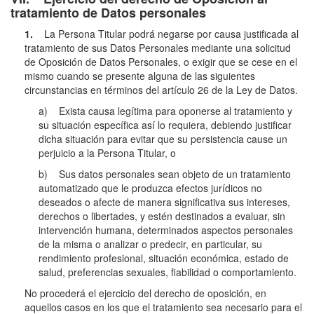
tratamiento de Datos personales
1.
La Persona Titular podrá negarse por causa justificada al
tratamiento de sus Datos Personales mediante una solicitud
de Oposición de Datos Personales, o exigir que se cese en el
mismo cuando se presente alguna de las siguientes
circunstancias en términos del artículo 26 de la Ley de Datos.
a) Exista causa legítima para oponerse al tratamiento y
su situación específica así lo requiera, debiendo justificar
dicha situación para evitar que su persistencia cause un
perjuicio a la Persona Titular, o
b) Sus datos personales sean objeto de un tratamiento
automatizado que le produzca efectos jurídicos no
deseados o afecte de manera significativa sus intereses,
derechos o libertades, y estén destinados a evaluar, sin
intervención humana, determinados aspectos personales
de la misma o analizar o predecir, en particular, su
rendimiento profesional, situación económica, estado de
salud, preferencias sexuales, fiabilidad o comportamiento.
No procederá el ejercicio del derecho de oposición, en
aquellos casos en los que el tratamiento sea necesario para el