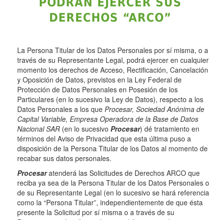
PODRÁN EJERCER SUS
DERECHOS “ARCO”
La Persona Titular de los Datos Personales por sí misma, o a
través de su Representante Legal, podrá ejercer en cualquier
momento los derechos de Acceso, Rectificación, Cancelación
y Oposición de Datos, previstos en la Ley Federal de
Protección de Datos Personales en Posesión de los
Particulares (en lo sucesivo la Ley de Datos), respecto a los
Datos Personales a los que
Procesar, Sociedad Anónima de
Capital Variable, Empresa Operadora de la Base de Datos
Nacional SAR
(en lo sucesivo
Procesar
) dé tratamiento en
términos del Aviso de Privacidad que esta última puso a
disposición de la Persona Titular de los Datos al momento de
recabar sus datos personales.
Procesar
atenderá las Solicitudes de Derechos ARCO que
reciba ya sea de la Persona Titular de los Datos Personales o
de su Representante Legal (en lo sucesivo se hará referencia
como la “Persona Titular”, independientemente de que ésta
presente la Solicitud por sí misma o a través de su