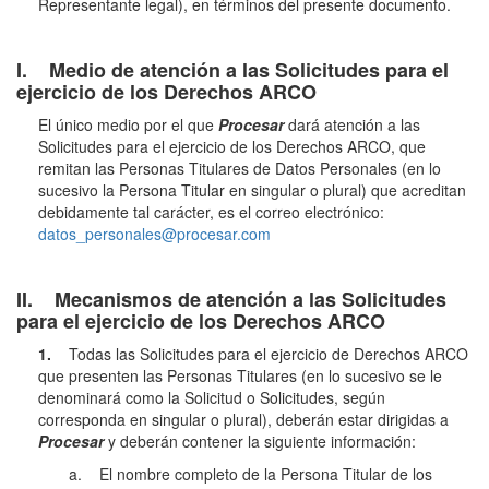
Representante legal), en términos del presente documento.
I. Medio de atención a las Solicitudes para el
ejercicio de los Derechos ARCO
El único medio por el que
Procesar
dará atención a las
Solicitudes para el ejercicio de los Derechos ARCO, que
remitan las Personas Titulares de Datos Personales (en lo
sucesivo la Persona Titular en singular o plural) que acreditan
debidamente tal carácter, es el correo electrónico:
datos_personales@procesar.com
II. Mecanismos de atención a las Solicitudes
para el ejercicio de los Derechos ARCO
1.
Todas las Solicitudes para el ejercicio de Derechos ARCO
que presenten las Personas Titulares (en lo sucesivo se le
denominará como la Solicitud o Solicitudes, según
corresponda en singular o plural), deberán estar dirigidas a
Procesar
y deberán contener la siguiente información:
a. El nombre completo de la Persona Titular de los