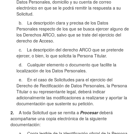
Datos Personales, domicilio y su cuenta de correo
electrónico en que se le podrá remitir la respuesta a su
Solicitud.
b. La descripción clara y precisa de los Datos
Personales respecto de los que se busca ejercer alguno de
los Derechos ARCO, salvo que se trate del ejercicio del
derecho de Acceso.
c. La descripción del derecho ARCO que se pretende
ejercer, o bien, lo que solicita la Persona Titular.
d. Cualquier elemento o documento que facilite la
localización de los Datos Personales.
e. En el caso de Solicitudes para el ejercicio del
Derecho de Rectificación de Datos Personales, la Persona
Titular o su representante legal, deberá indicar
adicionalmente las modificaciones a realizarse y aportar la
documentación que sustente su petición.
2.
A toda Solicitud que se remita a
Procesar
deberá
acompañarse una copia electrónica de la siguiente
documentación:
a. Copia legible de la identificación oficial de la Persona